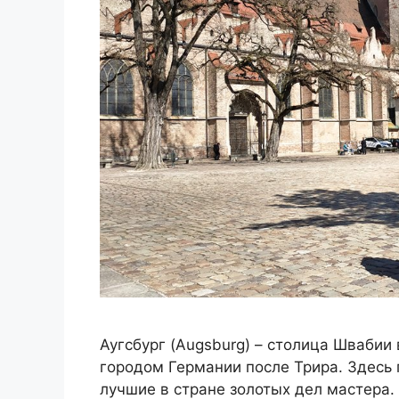
Аугсбург (Augsburg) – столица Швабии
городом Германии после Трира. Здесь 
лучшие в стране золотых дел мастера. 