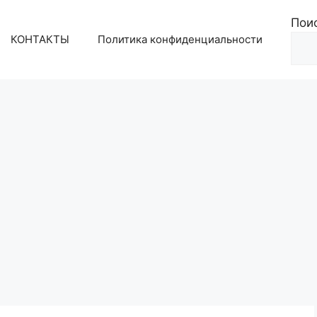
Пои
КОНТАКТЫ
Политика конфиденциальности