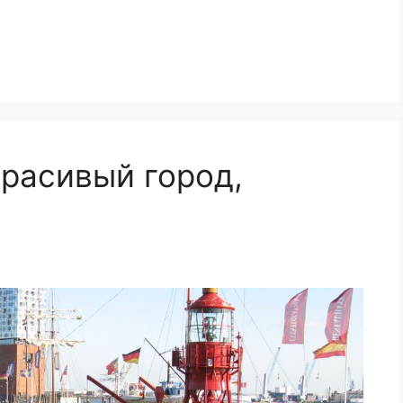
расивый город,