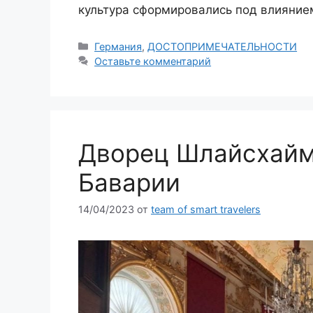
культура сформировались под влияние
Рубрики
Германия
,
ДОСТОПРИМЕЧАТЕЛЬНОСТИ
Оставьте комментарий
Дворец Шлайсхайм
Баварии
14/04/2023
от
team of smart travelers