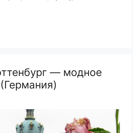
ттенбург — модное
 (Германия)