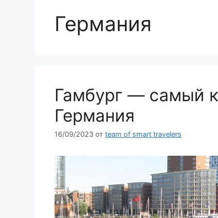
Германия
Гамбург — самый к
Германия
16/09/2023
от
team of smart travelers