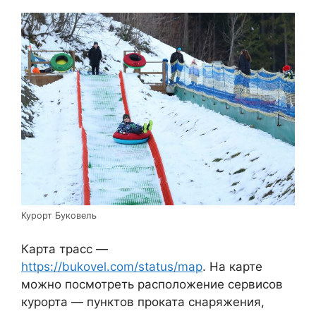
Курорт Буковель
Карта трасс —
https://bukovel.com/status/map
. На карте
можно посмотреть расположение сервисов
курорта — пунктов проката снаряжения,