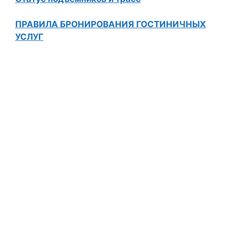
ПРАВИЛА БРОНИРОВАНИЯ ГОСТИНИЧНЫХ
УСЛУГ