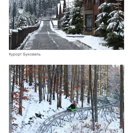
Курорт Буковель