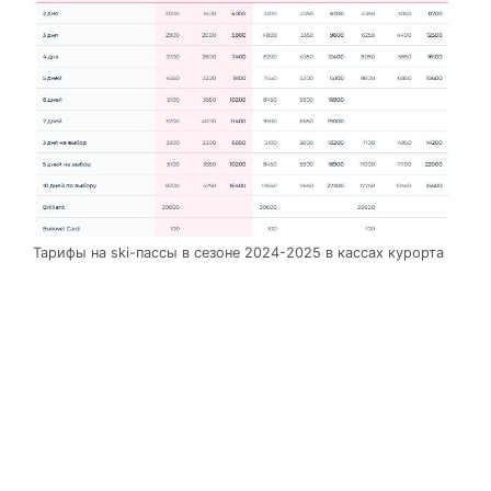
Тарифы на ski-пассы в сезоне 2024-2025 в кассах курорта