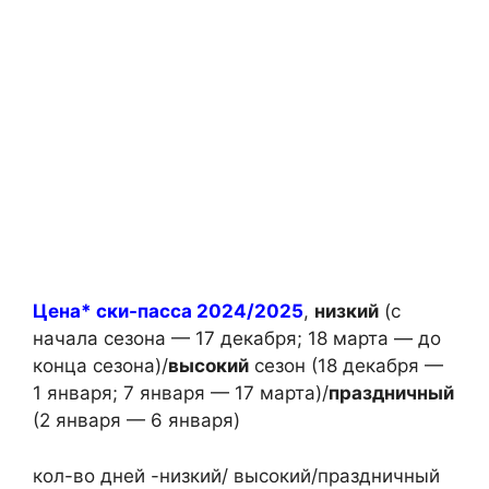
Цена* ски-пасса 2024/2025
,
низкий
(с
начала сезона — 17 декабря; 18 марта — до
конца сезона)/
высокий
сезон (18 декабря —
1 января; 7 января — 17 марта)/
праздничный
(2 января — 6 января)
кол-во дней -низкий/ высокий/праздничный