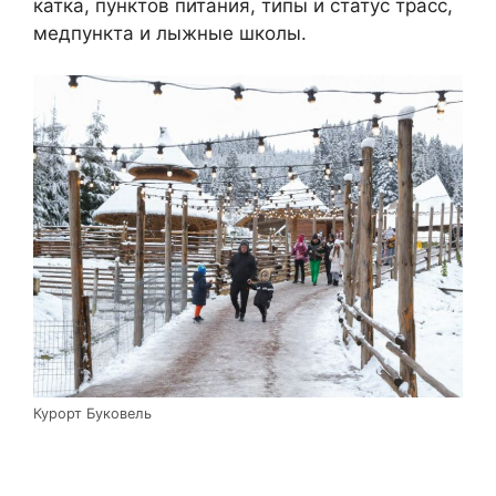
катка, пунктов питания, типы и статус трасс,
медпункта и лыжные школы.
Курорт Буковель