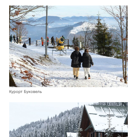
Курорт Буковель