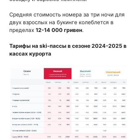
Средняя стоимость номера за три ночи для
двух взрослых на букинге колеблется в
пределах
12-14 000 гривен
.
Тарифы на ski-пассы в сезоне 2024-2025 в
кассах курорта