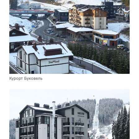
Курорт Буковель