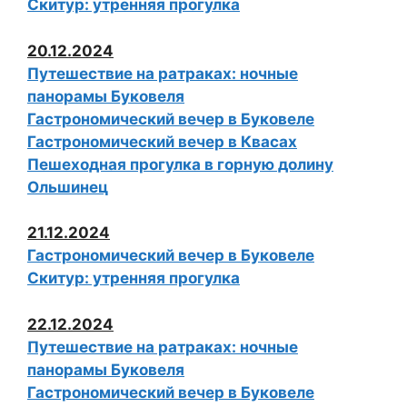
Скитур: утренняя прогулка
20.12.2024
Путешествие на ратраках: ночные
панорамы Буковеля
Гастрономический вечер в Буковеле
Гастрономический вечер в Квасах
Пешеходная прогулка в горную долину
Ольшинец
21.12.2024
Гастрономический вечер в Буковеле
Скитур: утренняя прогулка
22.12.2024
Путешествие на ратраках: ночные
панорамы Буковеля
Гастрономический вечер в Буковеле