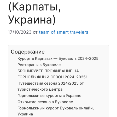
(Карпаты,
Украина)
17/10/2023
от
team of smart travelers
Содержание
Курорт в Карпатах — Буковель 2024-2025
Рестораны в Буковеле
БРОНИРУЙТЕ ПРОЖИВАНИЕ НА
ГОРНОЛЫЖНЫЙ СЕЗОН 2024-2025!
Путешествия сезона 2024/2025 от
туристического центра
Горнолыжные курорты в Украине
Открытие сезона в Буковеле
Горнолыжный курорт Буковель онлайн,
Украина