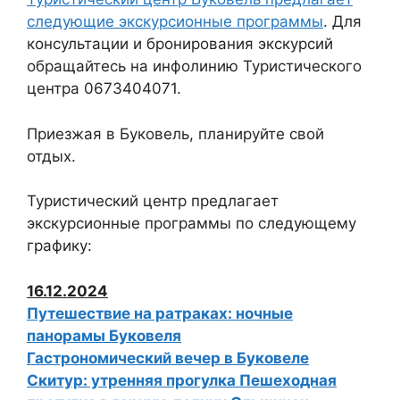
следующие экскурсионные программы
. Для
консультации и бронирования экскурсий
обращайтесь на инфолинию Туристического
центра 0673404071.
Приезжая в Буковель, планируйте свой
отдых.
Туристический центр предлагает
экскурсионные программы по следующему
графику:
16.12.2024
Путешествие на ратраках: ночные
панорамы Буковеля
Гастрономический вечер в Буковеле
Скитур: утренняя прогулка Пешеходная