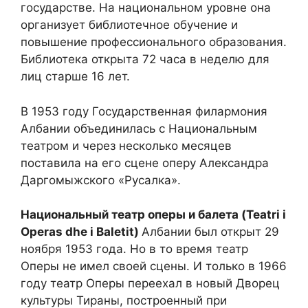
государстве. На национальном уровне она
организует библиотечное обучение и
повышение профессионального образования.
Библиотека открыта 72 часа в неделю для
лиц старше 16 лет.
В 1953 году Государственная филармония
Албании объединилась с Национальным
театром и через несколько месяцев
поставила на его сцене оперу Александра
Даргомыжского «Русалка».
Национальный театр оперы и балета (Teatri i
Operas dhe i Baletit)
Албании был открыт 29
ноября 1953 года. Но в то время театр
Оперы не имел своей сцены. И только в 1966
году театр Оперы переехал в новый Дворец
культуры Тираны, построенный при