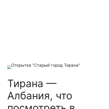
Тирана —
Албания, что
посмотреть в