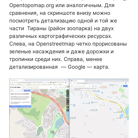
Opentopomap.org или аналогичным. Для
сравнения, на скриншоте внизу можно
посмотреть детализацию одной и той же
части Тираны (район зоопарка) на двух
различных картографических ресурсах.
Слева, на Оpenstreetmap четко прорисованы
зеленые насаждения и даже дорожки и
тропинки среди них. Справа, менее
детализированная — Google — карта.