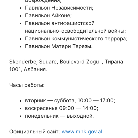
Павильон Независимости;
Павильон Айконе;
Павильон антифашистской
национально-освободительной войны;
Павильон коммунистического террора;
Павильон Матери Терезы.
Skenderbej Square, Boulevard Zogu I, Тирана
1001, Албания.
Часы работы:
вторник — суббота, 10:00 — 17:00;
воскресенье 09:00 — 14:00;
понедельник — выходной.
Официальный сайт:
www.mhk.gov.al
.