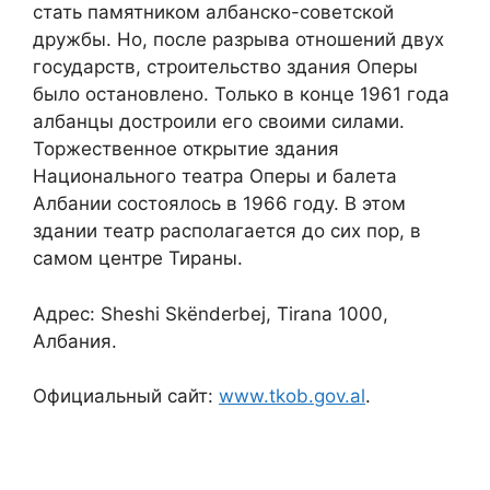
стать памятником албанско-советской
дружбы. Но, после разрыва отношений двух
государств, строительство здания Оперы
было остановлено. Только в конце 1961 года
албанцы достроили его своими силами.
Торжественное открытие здания
Национального театра Оперы и балета
Албании состоялось в 1966 году. В этом
здании театр располагается до сих пор, в
самом центре Тираны.
Адрес: Sheshi Skënderbej, Tirana 1000,
Албания.
Официальный сайт:
www.tkob.gov.al
.