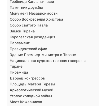
Гробница Каплана-паши
Памятник дружбы
Монумент Независимости
Собор Воскресения Христова
Собор святого Павла
Замок Тирана
Королевская резиденция
Парламент
Президентский офис
Здание Премьер-министра в Тиране
Национальная художественная галерея в
Тиране
Пирамида
Дворец конгрессов
Площадь Матери Терезы
Археологический музей
Уголок холодной войны
Мост Кожевников