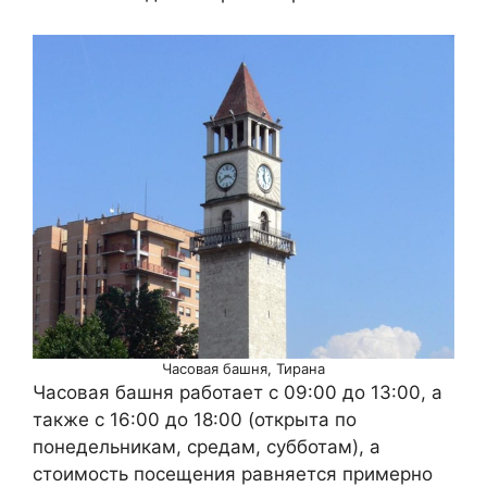
Часовая башня, Тирана
Часовая башня работает с 09:00 до 13:00, а
также с 16:00 до 18:00 (открыта по
понедельникам, средам, субботам), а
стоимость посещения равняется примерно