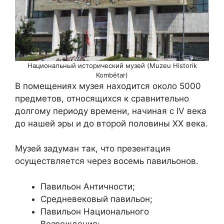
Национальный исторический музей (Muzeu Historik
Kombëtar)
В помещениях музея находится около 5000
предметов, относящихся к сравнительно
долгому периоду времени, начиная с IV века
до нашей эры и до второй половины XX века.
Музей задуман так, что презентация
осуществляется через восемь павильонов.
Павильон Античности;
Средневековый павильон;
Павильон Национального
Возрождения;