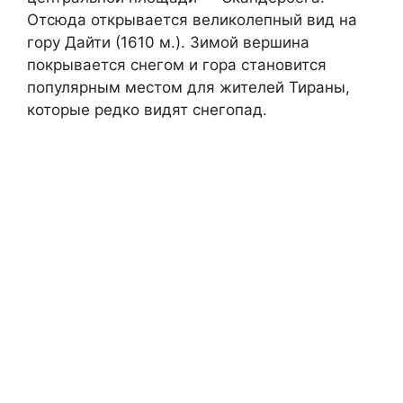
Отсюда открывается великолепный вид на
гору Дайти (1610 м.). Зимой вершина
покрывается снегом и гора становится
популярным местом для жителей Тираны,
которые редко видят снегопад.