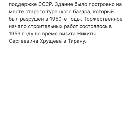
поддержке СССР. Здание было построено на
месте старого турецкого базара, который
был разрушен в 1950-е годы. Торжественное
начало строительных работ состоялось в
1959 году во время визита Никиты
Сергеевича Хрущева в Тирану.