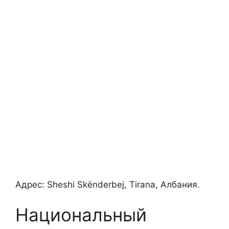
Адрес: Sheshi Skënderbej, Tirana, Албания.
Национальный