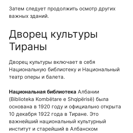
Затем следует продолжить осмотр других
важных зданий.
Дворец культуры
Тираны
Дворец культуры включает в себя
Национальную библиотеку и Национальный
театр оперы и балета.
Национальная библиотека
Албании
(Biblioteka Kombëtare e Shqipërisë) была
основана в 1920 году и официально открыта
10 декабря 1922 года в Тиране. Это
важнейший национальный культурный
институт и старейший в Албанском