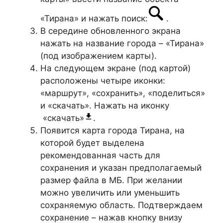
«Тирана» и нажать поиск:
.
В середине обновленного экрана
нажать на название города – «Тирана»
(под изображением карты).
На следующем экране (под картой)
расположены четыре иконки:
«маршрут», «сохранить», «поделиться»
и «скачать». Нажать на иконку
«скачать»
.
Появится карта города Тирана, на
которой будет выделена
рекомендованная часть для
сохранения и указан предполагаемый
размер файла в МБ. При желании
можно увеличить или уменьшить
сохраняемую область. Подтверждаем
сохранение – нажав кнопку внизу