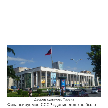
Дворец культуры, Тирана
Финансируемое СССР здание должно было