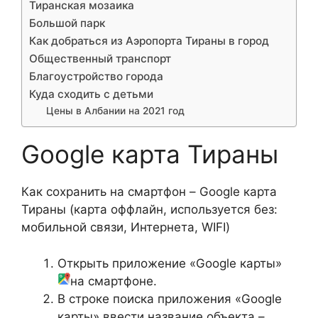
Тиранская мозаика
Большой парк
Как добраться из Аэропорта Тираны в город
Общественный транспорт
Благоустройство города
Куда сходить с детьми
Цены в Албании на 2021 год
Google карта Тираны
Как сохранить на смартфон – Google карта
Тираны (карта оффлайн, используется без:
мобильной связи, Интернета, WIFI)
Открыть приложение «Google карты»
на смартфоне.
В строке поиска приложения «Google
карты» ввести название объекта –