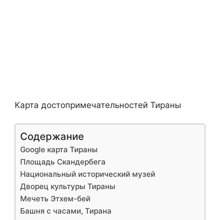
Карта достопримечательностей Тираны
Содержание
Google карта Тираны
Площадь Скандербега
Национальный исторический музей
Дворец культуры Тираны
Мечеть Этхем-бей
Башня с часами, Тирана