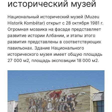
исторический музей
Национальный исторический музей (Muzeu
Historik Kombëtar) открыт с 28 октября 1981 г.
Огромная мозаика на фасаде представляет
развитие истории Албании, и этапы этого
развития представлены в соответствующих
павильонах. Здание Национального
исторического музея имеет общую площадь
27 000 м2, площадь экспозиции 18 000 м2.