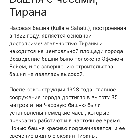
Тирана
Часовая башня (Kulla e Sahatit), построенная
в 1822 году, является основной
достопримечательностью Тираны и
находится на центральной площади города.
Возведение башни было положено Эфемом
Бейем, и по завершению строительства
башня не являлась высокой.
После реконструкции 1928 года, главное
сооружение города достигло в высоту 35
метров и на Часовую башню были
установлены немецкие часы, которые
прекрасно работают и в настоящее время.
Ночью башня красиво подсвечивается, и ее
свечение видно с окраин Тираны.