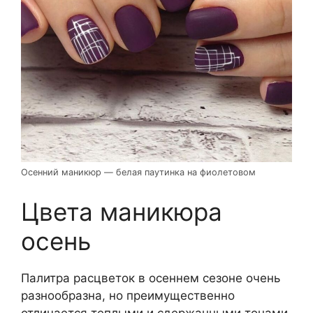
Осенний маникюр — белая паутинка на фиолетовом
Цвета маникюра
осень
Палитра расцветок в осеннем сезоне очень
разнообразна, но преимущественно
отличается теплыми и сдержанными тонами.