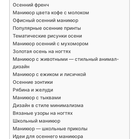
Осенний френч
Маникюр цвета кофе с молоком
Офисный осенний маникюр
Популярные осенние принты
Тематические рисунки осени
Маникюр осенний с мухомором
Золотая осень на ногтях
Маникюр с животными — стильный анимал-
дизайн
Маникюр с ежиком и лисичкой
Осенние зонтики
Рябина и желуди
Маникюр с тыквами
Дизайн в стиле минимализма
Вязаные узоры на ногтях
Школьный маникюр
Маникюр — школьные приколы
Идеи для осеннего маникюра