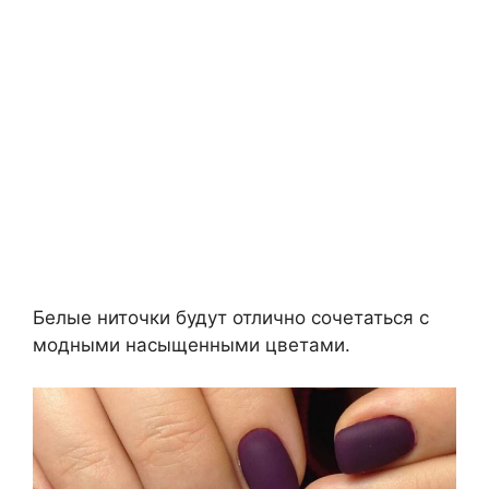
Белые ниточки будут отлично сочетаться с
модными насыщенными цветами.