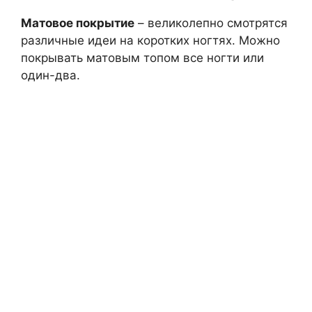
Матовое покрытие
– великолепно смотрятся
различные идеи на коротких ногтях. Можно
покрывать матовым топом все ногти или
один-два.