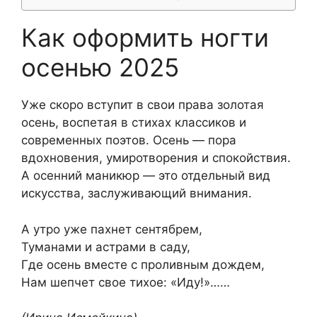
Как оформить ногти
осенью 2025
Уже скоро вступит в свои права золотая
осень, воспетая в стихах классиков и
современных поэтов. Осень — пора
вдохновения, умиротворения и спокойствия.
А осенний маникюр — это отдельный вид
искусства, заслуживающий внимания.
А утро уже пахнет сентябрем,
Туманами и астрами в саду,
Где осень вместе с проливным дождем,
Нам шепчет свое тихое: «Иду!»……