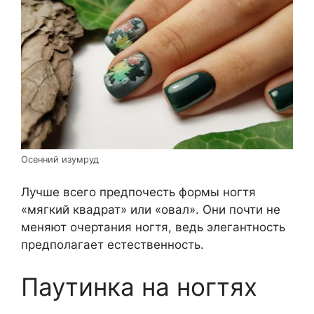
Осенний изумруд
Лучше всего предпочесть формы ногтя
«мягкий квадрат» или «овал». Они почти не
меняют очертания ногтя, ведь элегантность
предполагает естественность.
Паутинка на ногтях