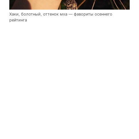
Хаки, болотный, оттенок мха — фавориты осеннего
рейтинга