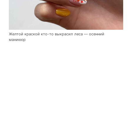
Желтой краской кто-то выкрасил леса — осенний
маникюр