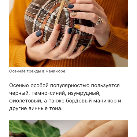
Осенние тренды в маникюре
Осенью особой популярностью пользуется
черный, темно-синий, изумрудный,
фиолетовый, а также бордовый маникюр и
другие винные тона.