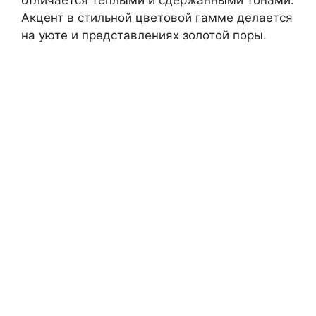
Акцент в стильной цветовой гамме делается
на уюте и представлениях золотой поры.