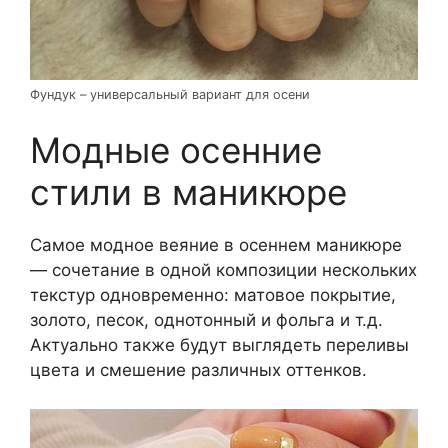
Фундук – универсальный вариант для осени
Модные осенние
стили в маникюре
Самое модное веяние в осеннем маникюре
— сочетание в одной композиции нескольких
текстур одновременно: матовое покрытие,
золото, песок, однотонный и фольга и т.д.
Актуально также будут выглядеть переливы
цвета и смешение различных оттенков.