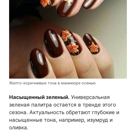
Желто-коричневые тона в маникюре осенью
Насыщенный зеленый.
Универсальная
зеленая палитра остается в тренде этого
сезона. Актуальность обретают глубокие и
насыщенные тона, например, изумруд и
оливка.