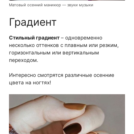
Матовый осенний маникюр — звуки музыки
Градиент
Стильный градиент
– одновременно
несколько оттенков с плавным или резким,
горизонтальным или вертикальным
переходом.
Интересно смотрятся различные осенние
цвета на ногтях!