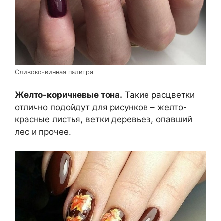
Сливово-винная палитра
Желто-коричневые тона.
Такие расцветки
отлично подойдут для рисунков – желто-
красные листья, ветки деревьев, опавший
лес и прочее.