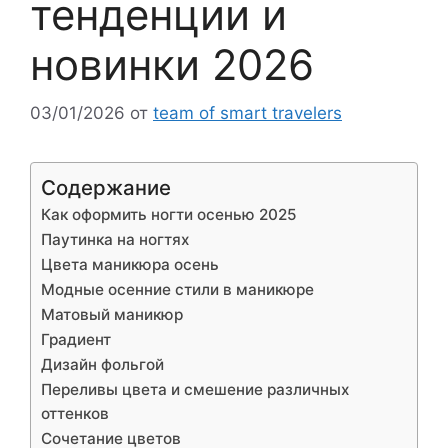
тенденции и
новинки 2026
03/01/2026
от
team of smart travelers
Содержание
Как оформить ногти осенью 2025
Паутинка на ногтях
Цвета маникюра осень
Модные осенние стили в маникюре
Матовый маникюр
Градиент
Дизайн фольгой
Переливы цвета и смешение различных
оттенков
Сочетание цветов