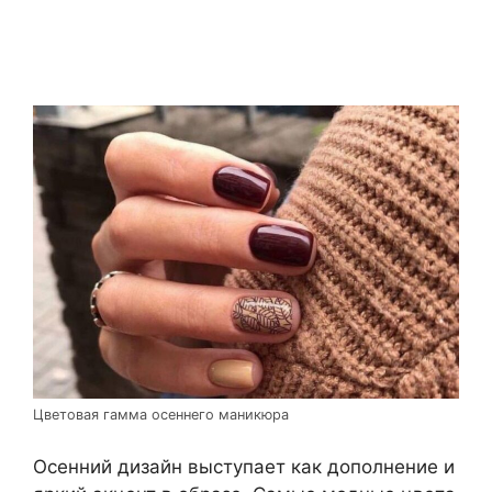
Цветовая гамма осеннего маникюра
Осенний дизайн выступает как дополнение и