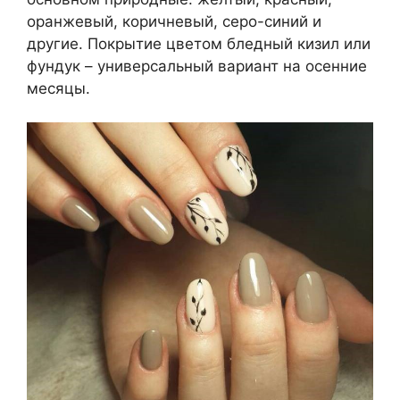
оранжевый, коричневый, серо-синий и
другие. Покрытие цветом бледный кизил или
фундук – универсальный вариант на осенние
месяцы.