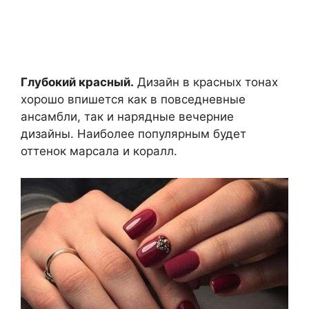
Глубокий красный.
Дизайн в красных тонах
хорошо впишется как в повседневные
ансамбли, так и нарядные вечерние
дизайны. Наиболее популярным будет
оттенок марсала и коралл.