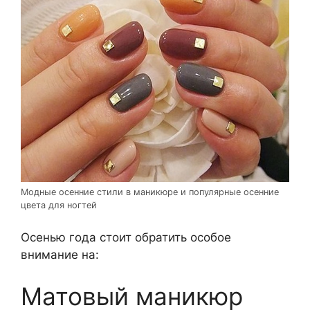
Модные осенние стили в маникюре и популярные осенние
цвета для ногтей
Осенью года стоит обратить особое
внимание на:
Матовый маникюр