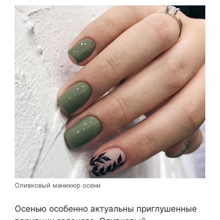
Оливковый маникюр осени
Осенью особенно актуальны приглушенные