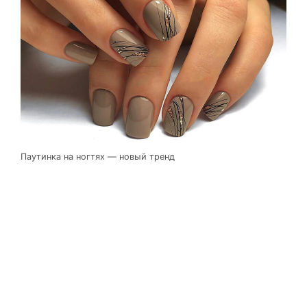
Паутинка на ногтях — новый тренд