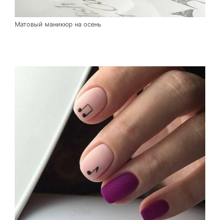
Матовый маникюр на осень