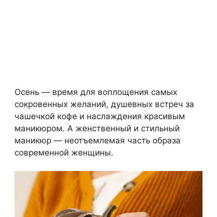
Осень — время для воплощения самых
сокровенных желаний, душевных встреч за
чашечкой кофе и наслаждения красивым
маникюром. А женственный и стильный
маникюр — неотъемлемая часть образа
современной женщины.