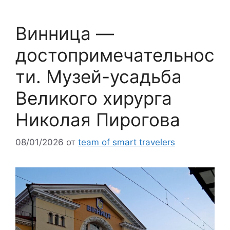
Винница —
достопримечательнос
ти. Музей-усадьба
Великого хирурга
Николая Пирогова
08/01/2026
от
team of smart travelers