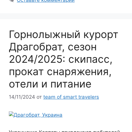
Оставьте комментарий
Горнолыжный курорт
Драгобрат, сезон
2024/2025: скипасс,
прокат снаряжения,
отели и питание
14/11/2024
от
team of smart travelers