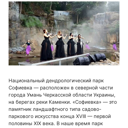
Национальный дендрологический парк
Софиевка — расположен в северной части
города Умань Черкасской области Украины,
на берегах реки Каменки. «Софиевка» — это
памятник ландшафтного типа садово-
паркового искусства конца XVIII — первой
половины XIX века. В наше время парк