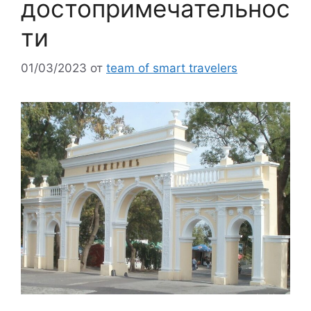
достопримечательнос
ти
01/03/2023
от
team of smart travelers