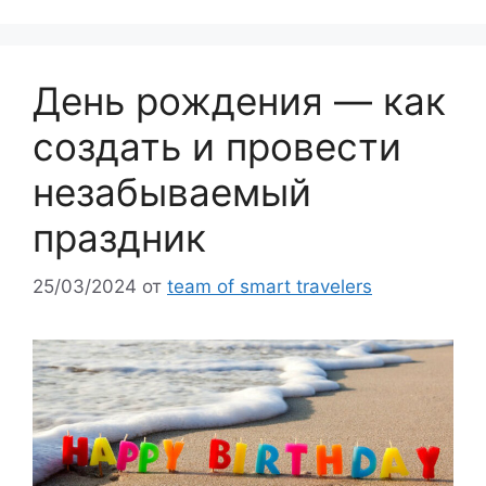
День рождения — как
создать и провести
незабываемый
праздник
25/03/2024
от
team of smart travelers