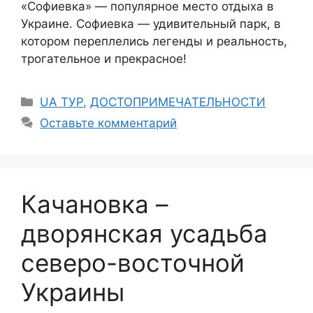
«Софиевка» — популярное место отдыха в
Украине. Софиевка — удивительный парк, в
котором переплелись легенды и реальность,
трогательное и прекрасное!
Рубрики
UA ТУР
,
ДОСТОПРИМЕЧАТЕЛЬНОСТИ
Оставьте комментарий
Качановка –
дворянская усадьба
северо-восточной
Украины