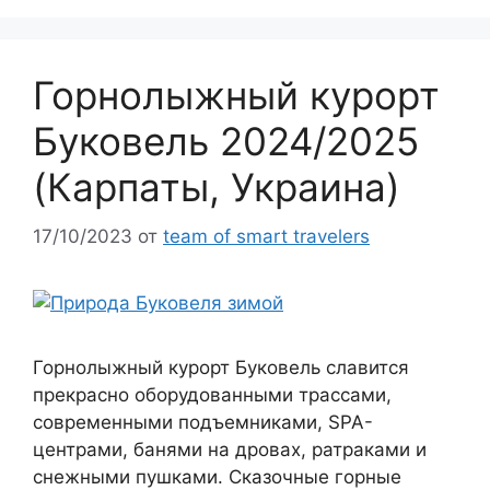
Горнолыжный курорт
Буковель 2024/2025
(Карпаты, Украина)
17/10/2023
от
team of smart travelers
Горнолыжный курорт Буковель славится
прекрасно оборудованными трассами,
современными подъемниками, SPA-
центрами, банями на дровах, ратраками и
снежными пушками. Сказочные горные