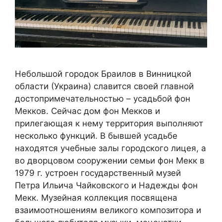
Небольшой городок Браилов в Винницкой
области (Украина) славится своей главной
достопримечательностью – усадьбой фон
Мекков. Сейчас дом фон Мекков и
прилегающая к нему территория выполняют
несколько функций. В бывшей усадьбе
находятся учебные залы городского лицея, а
во дворцовом сооружении семьи фон Мекк в
1979 г. устроен государственный музей
Петра Ильича Чайковского и Надежды фон
Мекк. Музейная коллекция посвящена
взаимоотношениям великого композитора и