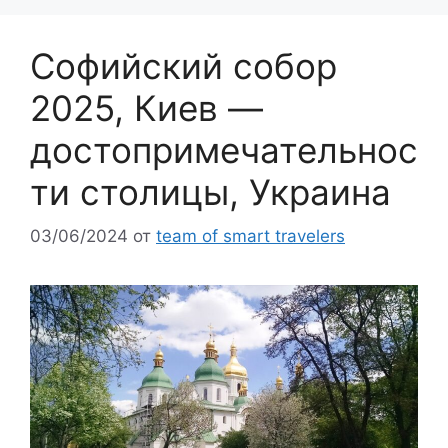
Софийский собор
2025, Киев —
достопримечательнос
ти столицы, Украина
03/06/2024
от
team of smart travelers