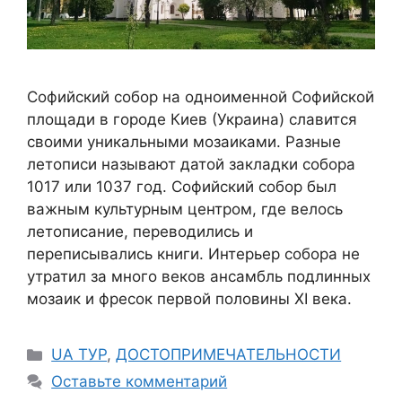
Софийский собор на одноименной Софийской
площади в городе Киев (Украина) славится
своими уникальными мозаиками. Разные
летописи называют датой закладки собора
1017 или 1037 год. Софийский собор был
важным культурным центром, где велось
летописание, переводились и
переписывались книги. Интерьер собора не
утратил за много веков ансамбль подлинных
мозаик и фресок первой половины XI века.
Рубрики
UA ТУР
,
ДОСТОПРИМЕЧАТЕЛЬНОСТИ
Оставьте комментарий