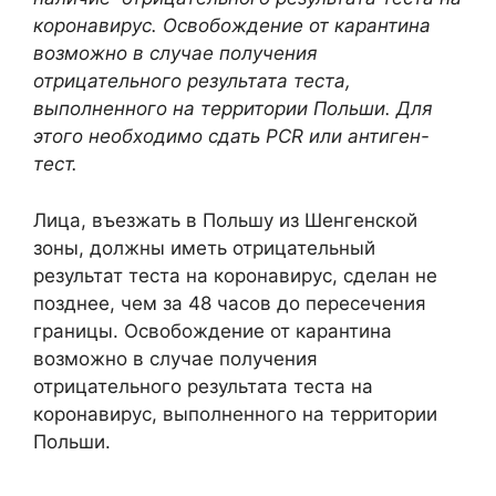
коронавирус. Освобождение от карантина
возможно в случае получения
отрицательного результата теста,
выполненного на территории Польши. Для
этого необходимо сдать PCR или антиген-
тест.
Лица, въезжать в Польшу
из Шенгенской
зоны
, должны иметь отрицательный
результат теста на коронавирус, сделан не
позднее, чем за 48 часов до пересечения
границы. Освобождение от карантина
возможно в случае получения
отрицательного результата теста на
коронавирус, выполненного на территории
Польши.