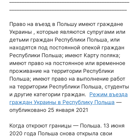
________________________________________________
_______________________________________________
Право на въезд в Польшу имеют граждане
Украины , которые являются супругами или
детьми граждан Республики Польша, или
находятся под постоянной опекой граждан
Республики Польша; имеют Карту поляка;
имеют право на постоянное или временное
проживание на территории Республики
Польша; имеют право на выполнение работ
на территории Республики Польша, студенты
и другие категории граждан.
Режим въезда
граждан Украины в Республику Польша
—
опубликовано 25 января 2021
Когда откроют границы — Польша. 13 июня
2020 года Польша снова открыла свои