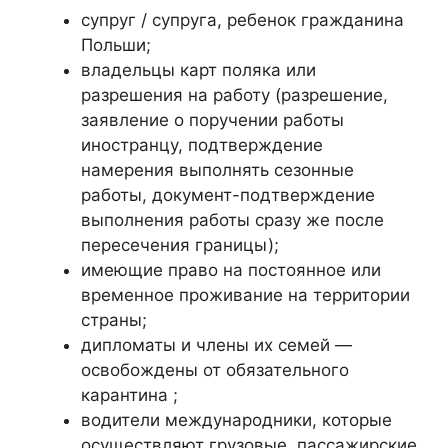
супруг / супруга, ребенок гражданина
Польши;
владельцы карт поляка или
разрешения на работу (разрешение,
заявление о поручении работы
иностранцу, подтверждение
намерения выполнять сезонные
работы, документ-подтверждение
выполнения работы сразу же после
пересечения границы);
имеющие право на постоянное или
временное проживание на территории
страны;
дипломаты и члены их семей —
освобождены от обязательного
карантина ;
водители международники, которые
осуществляют грузовые, пассажирские