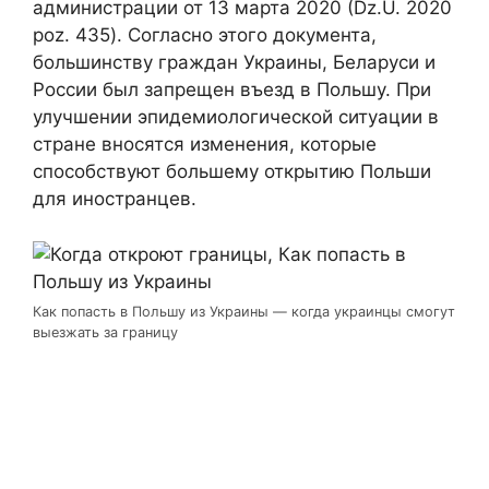
администрации от 13 марта 2020 (Dz.U. 2020
poz. 435). Согласно этого документа,
большинству граждан Украины, Беларуси и
России был запрещен въезд в Польшу. При
улучшении эпидемиологической ситуации в
стране вносятся изменения, которые
способствуют большему открытию Польши
для иностранцев.
Как попасть в Польшу из Украины — когда украинцы смогут
выезжать за границу