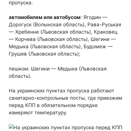
пропуска:
автомобилем или автобусом
: Ягодин —
Дорогуск (Волынская область), Рава-Руськая
— Хребенне (Львовская область), Краковец
— Корчева (Львовская область), Шегини —
Медыка (Львовская область), Будомеж —
Грушев (Львовская область);
пешком: Шегини — Медыка (Львовская
область).
На украинских пунктах пропуска работают
санитарно-контрольные посты, где приезжим
перед КПП в обязательном порядке
измеряют температуру.