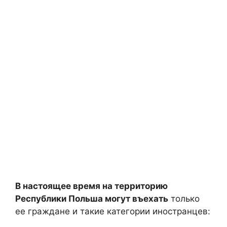
В настоящее время на территорию
Республики Польша могут въехать
только
ее граждане и такие категории иностранцев: