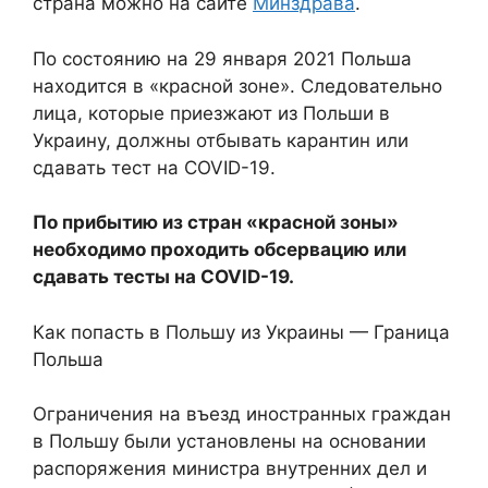
страна можно на сайте
Минздрава
.
По состоянию на 29 января 2021 Польша
находится в «красной зоне». Следовательно
лица, которые приезжают из Польши в
Украину, должны отбывать карантин или
сдавать тест на COVID-19.
По прибытию из стран «красной зоны»
необходимо проходить обсервацию или
сдавать тесты на COVID-19.
Как попасть в Польшу из Украины — Граница
Польша
Ограничения на въезд иностранных граждан
в Польшу были установлены на основании
распоряжения министра внутренних дел и