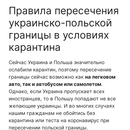
Правила пересечения
украинско-польской
границы в условиях
карантина
Сейчас Украина и Польша значительно
ослабили карантин, поэтому пересечение
границы сейчас возможно как
на легковом
авто, так и автобусом или самолетом
.
Однако, если Украина пропускает всех
иностранцев, то в Польшу попадают не все
желающие украинцы. И во многих случаях
нашим гражданам не обойтись без
карантина или теста на коронавирус при
пересечении польской границы.