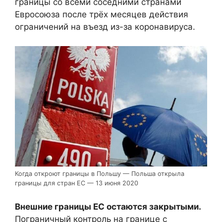
границы со всеми соседними странами
Евросоюза после трёх месяцев действия
ограничений на въезд из-за коронавируса.
Когда откроют границы в Польшу — Польша открыла
границы для стран ЕС — 13 июня 2020
Внешние границы ЕС остаются закрытыми.
Пограничный контроль на границе с