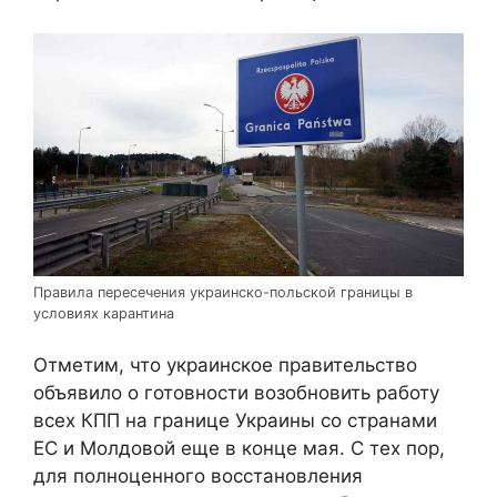
Правила пересечения украинско-польской границы в
условиях карантина
Отметим, что украинское правительство
объявило о готовности возобновить работу
всех КПП на границе Украины со странами
ЕС и Молдовой еще в конце мая. С тех пор,
для полноценного восстановления