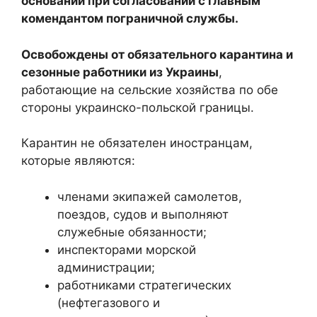
оснований при согласовании с главным
комендантом пограничной службы.
Освобождены от обязательного карантина и
сезонные работники из Украины
,
работающие на сельские хозяйства по обе
стороны украинско-польской границы.
Карантин не обязателен иностранцам,
которые являются:
членами экипажей самолетов,
поездов, судов и выполняют
служебные обязанности;
инспекторами морской
администрации;
работниками стратегических
(нефтегазового и