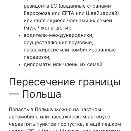
резидента ЕС (выданные странами
Евросоюза или EFTA или Швейцарией)
или являющиеся членами их семей
(муж / жена, дети);
водители-международники,
осуществляющие грузовые,
пассажирские или комбинированные
перевозки;
дипломаты или члены их семей.
Пересечение границы
— Польша
Попасть в Польшу можно на частном
автомобиле или пассажирском автобусе
через пять пунктов пропустка, а ещё пешком