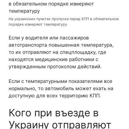
На украинских пунктах пропуска перед КПП в обязательном
порядке измеряют температуру
Если у водителя или пассажиров
автотранспорта повышенная температура,
то их отправляют на спецплощадку, где
находятся медицинские работники с
утвержденным протоколом действий.
Если с температурными показателями все
нормально, то автомобиль может ехать на
доступную для всех территорию КПП.
Кого при въезде в
Украину отправляют