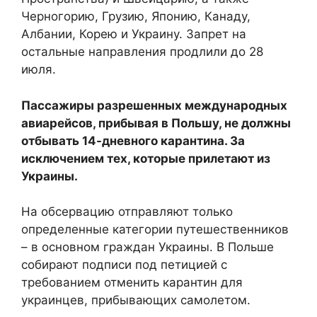
Черногорию, Грузию, Японию, Канаду,
Албании, Корею и Украину. Запрет на
остальные направления продлили до 28
июля.
Пассажиры разрешенных международных
авиарейсов, прибывая в Польшу, не должны
отбывать 14-дневного карантина. За
исключением тех, которые прилетают из
Украины.
На обсервацию отправляют только
определенные категории путешественников
– в основном граждан Украины. В Польше
собирают подписи под петицией с
требованием отменить карантин для
украинцев, прибывающих самолетом.