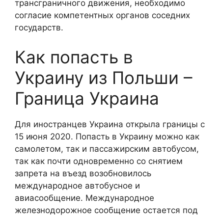
трансграничного движения, необходимо
согласие компетентных органов соседних
государств.
Как попасть в
Украину из Польши –
Граница Украина
Для иностранцев Украина открыла границы с
15 июня 2020. Попасть в Украину можно как
самолетом, так и пассажирским автобусом,
так как почти одновременно со снятием
запрета на въезд возобновилось
международное автобусное и
авиасообщение. Международное
железнодорожное сообщение остается под