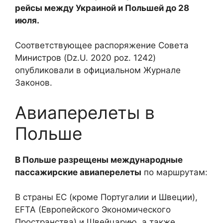
рейсы между Украиной и Польшей до 28
июля.
Соответствующее распоряжение Совета
Министров (Dz.U. 2020 poz. 1242)
опубликовали в официальном Журнале
Законов.
Авиаперелеты в
Польше
В Польше разрещены международные
пассажирские авиаперелеты
по маршрутам:
В страны ЕС (кроме Португалии и Швеции),
EFTA (Европейского Экономического
Пространства) и Швейцарию, а также