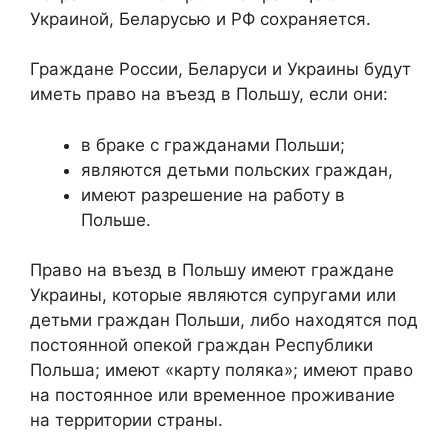
Украиной, Беларусью и РФ сохраняется.
Граждане России, Беларуси и Украины будут
иметь право на въезд в Польшу, если они:
в браке с гражданами Польши;
являются детьми польских граждан,
имеют разрешение на работу в
Польше.
Право на въезд в Польшу имеют граждане
Украины, которые являются супругами или
детьми граждан Польши, либо находятся под
постоянной опекой граждан Республики
Польша; имеют «карту поляка»; имеют право
на постоянное или временное проживание
на территории страны.