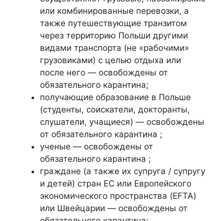
или комбинированные перевозки, а
также путешествующие транзитом
через территорию Польши другими
видами транспорта (не «рабочими»
грузовиками) с целью отдыха или
после него — освобождены от
обязательного карантина;
получающие образование в Польше
(студенты, соискатели, докторанты,
слушатели, учащиеся) — освобождены
от обязательного карантина ;
ученые — освобождены от
обязательного карантина ;
граждане (а также их супруга / супругу
и детей) стран ЕС или Европейского
экономического пространства (EFTA)
или Швейцарии — освобождены от
обязательного карантина;