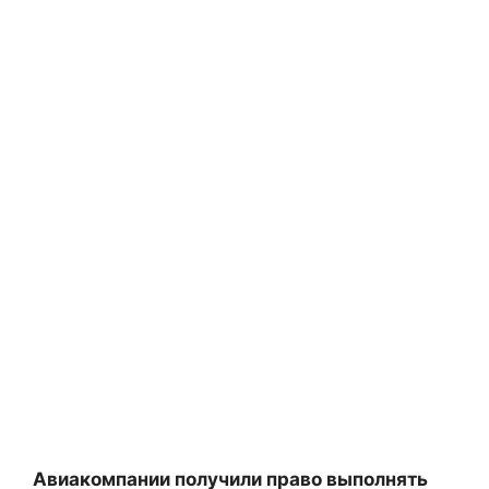
Авиакомпании получили право выполнять