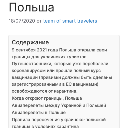
Польша
18/07/2020
от
team of smart travelers
Содержание
9 сентября 2021 года Польша открыла свои
границы для украинских туристов.
Путешественники, которые уже переболели
коронавирусом или прошли полный курс
вакцинации (прививки должны быть сделаны
зарегистрированными в ЕС вакцинами)
освобождаются от карантина.
Когда откроют границы, Польша
Авиаперелеты между Украиной и Польшей
Авиаперелеты в Польше
Правила пересечения украинско-польской
границы в условиях карантина