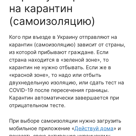
на карантин
(самоизоляцию)
Кого при въезде в Украину отправляют на
карантин (самоизоляцию) зависит от страны,
из которой прибывают граждане. Если
страна находится в «зеленой зоне», то
карантин не нужно отбывать. Если же в
«красной зоне», то надо или отбыть
двухнедельную изоляцию, или сдать тест на
COVID-19 после пересечения границы.
Карантин автоматически завершается при
отрицательном тесте.
При выборе самоизоляции нужно загрузить
мобильное приложение «
Действуй дома
» и
показать свою активацию украинскому