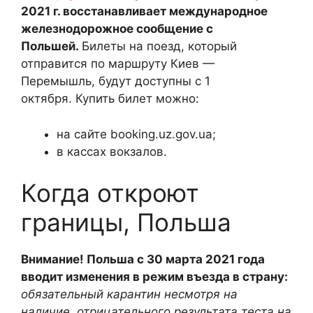
2021 г. восстанавливает международное
железнодорожное сообщение с
Польшей.
Билеты на поезд, который
отправится по маршруту Киев —
Перемышль, будут доступны с 1
октября. Купить билет можно:
на сайте booking.uz.gov.ua;
в кассах вокзалов.
Когда откроют
границы, Польша
Внимание! Польша с 30 марта 2021 года
вводит изменения в режим въезда в страну:
обязательный карантин несмотря на
наличие отрицательного результата теста на