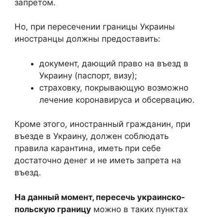
запретом.
Но, при пересечении границы Украины
иностранцы должны предоставить:
документ, дающий право на въезд в
Украину (паспорт, визу);
страховку, покрывающую возможно
лечение коронавируса и обсервацию.
Кроме этого, иностранный гражданин, при
въезде в Украину, должен соблюдать
правила карантина, иметь при себе
достаточно денег и не иметь запрета на
въезд.
На данный момент, пересечь украинско-
польскую границу
можно в таких пунктах