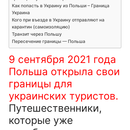
Как попасть в Украину из Польши – Граница
Украина
Кого при въезде в Украину отправляют на
карантин (самоизоляцию)
Транзит через Польшу
Пересечение границы — Польша
9 сентября 2021 года
Польша открыла свои
границы для
украинских туристов.
Путешественники,
которые уже