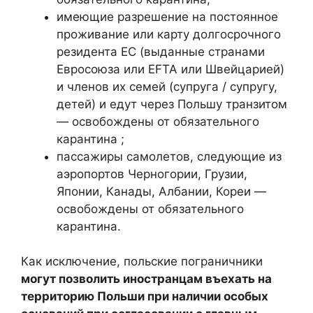
имеющие разрешение на постоянное
проживание или карту долгосрочного
резидента ЕС (выданные странами
Евросоюза или EFTA или Швейцарией)
и членов их семей (супруга / супругу,
детей) и едут через Польшу транзитом
— освобождены от обязательного
карантина ;
пассажиры самолетов, следующие из
аэропортов Черногории, Грузии,
Японии, Канады, Албании, Кореи —
освобождены от обязательного
карантина.
Как исключение, польские пограничники
могут позволить иностранцам въехать на
территорию Польши при наличии особых