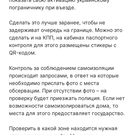
пограничнику при въезде.
Сделать это лучше заранее, чтобы не
задерживат очередь на границе. Можно это
сделать и на КПП, на кабинах паспортного
контроля для этого размещены стикеры с
QR-кодом.
Контроль за соблюдением самоизоляции
происходит запросами, в ответ на которые
необходимо прислать фото с места
обсервации. При отсутствии фото – на
проверку будет приезжать полиция. Если нет
возможности самоизолироваться дома, то
места для этого предоставляет государство.
Проверить в какой зоне находится нужная