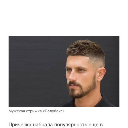
Мужская стрижка «Полубокс»
Прическа набрала популярность еще в