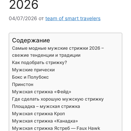
2026
04/07/2026
от
team of smart travelers
Содержание
Самые модные мужские стрижки 2026 –
свежие тенденции и традиции
Как подобрать стрижку?
Мужские прически
Бокс и Полубокс
Принстон
Мужская стрижка «Фейд»
Где сделать хорошую мужскую стрижку
Площадка – мужская стрижка
Мужская стрижка Кроп
Мужская стрижка «Канадка»
Мужская стрижка Ястреб — Faux Hawk