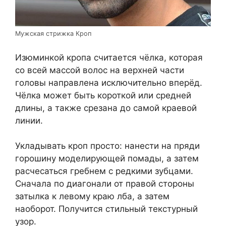
Мужская стрижка Кроп
Изюминкой кропа считается чёлка, которая
со всей массой волос на верхней части
головы направлена исключительно вперёд.
Чёлка может быть короткой или средней
длины, а также срезана до самой краевой
линии.
Укладывать кроп просто: нанести на пряди
горошину моделирующей помады, а затем
расчесаться гребнем с редкими зубцами.
Сначала по диагонали от правой стороны
затылка к левому краю лба, а затем
наоборот. Получится стильный текстурный
узор.