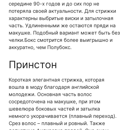
середине 90-х годов и до сих пор не
потеряла своей актуальности. Для стрижки
характерны выбритые виски и затылочная
часть. Удлиненными же остаются пряди на
макушке. Подобный вариант может быть без
челки.
Бокс смотрится более выигрышно и
аккуратно, чем Полубокс.
Принстон
Короткая элегантная стрижка, которая
вошла в моду благодаря английской
молодежи. Основная часть волос
сосредоточена на макушке, при этом
шевелюра боковых частей и затылка
немного укорачивается (плавный переход).
Срез волос – плавный и ровный. Также