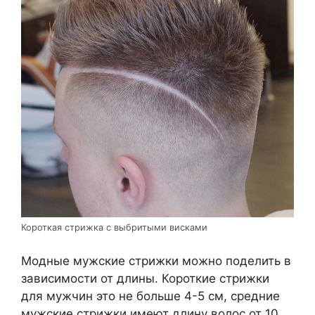
Короткая стрижка с выбритыми висками
Модные мужские стрижки можно поделить в
зависимости от длины. Короткие стрижки
для мужчин это не больше 4-5 см, средние
мужские стрижки имеют длину волос от 10