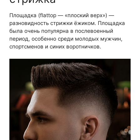
Площадка (flattop — «плоский верх») —
разновидность стрижки ёжиком. Площадка
была очень популярна в послевоенный
период, особенно среди молодых мужчин,
спортсменов и синих воротничков.