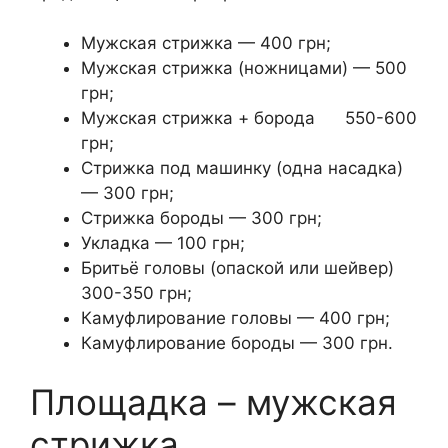
Мужская стрижка — 400 грн;
Мужская стрижка (ножницами) — 500
грн;
Мужская стрижка + борода 550-600
грн;
Стрижка под машинку (одна насадка)
— 300 грн;
Стрижка бороды — 300 грн;
Укладка — 100 грн;
Бритьё головы (опаской или шейвер)
300-350 грн;
Камуфлирование головы — 400 грн;
Камуфлирование бороды — 300 грн.
Площадка – мужская
стрижка