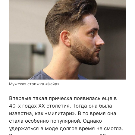
Мужская стрижка «Фейд»
Впервые такая прическа появилась еще в
40-х годах XX столетия. Тогда она была
известна, как «милитари». В то время она
стала особенно популярной. Однако
удержаться в моде долгое время не смогла.