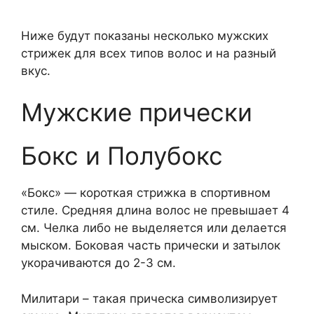
Ниже будут показаны несколько мужских
стрижек для всех типов волос и на разный
вкус.
Мужские прически
Бокс и Полубокс
«Бокс» — короткая стрижка в спортивном
стиле. Средняя длина волос не превышает 4
см. Челка либо не выделяется или делается
мыском. Боковая часть прически и затылок
укорачиваются до 2-3 см.
Милитари – такая прическа символизирует