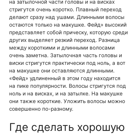
на затылочной части головы и на висках
стригутся очень коротко. Плавный переход
делают сразу над ушами. Длинными волосы
остаются только на макушке. Фейд» высокий
представляет собой прическу, которую среди
других выделяет резкий переход. Разница
между короткими и длинными волосами
очень заметна. Затылочная часть головы и
виски стригутся практически под ноль, а вот
на макушке они оставляются длинными.
«Фейд» удлиненный в этом году находится
на пике популярности. Волосы стригутся под
ноль и на висках, и на затылке. На макушке
они также короткие. Уложить волосы можно
совершенно по-разному.
Где сделать хорошую