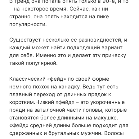
В тренд она попала опять только в 90-е, и то
– на некоторое время. Сейчас, как ни
странно, она опять находится на пике
популярности.
Существует несколько ее разновидностей, и
каждый может найти подходящий вариант
для себя. Именно это и делает эту прическу
такой популярной.
Классический «фейд» по своей форме
немного похож на канадку. Ведь тут есть
плавный переход от длинных прядок к
коротким.Низкий «фейд» – это укороченные
пряди на затылочной части головы, которые
становятся более длинными на макушке.
«Фейд» средней длины больше подходит для
сдержанных и брутальных мужчин. Волосы