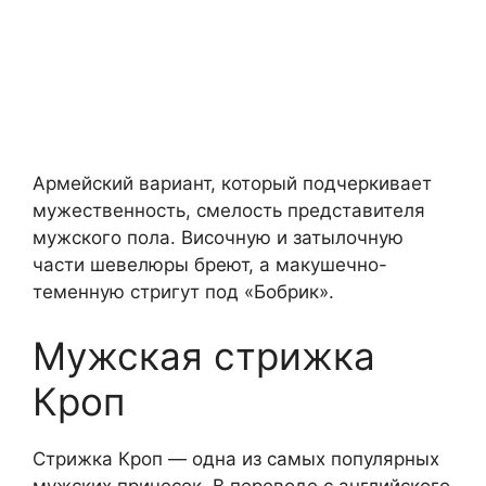
Армейский вариант, который подчеркивает
мужественность, смелость представителя
мужского пола. Височную и затылочную
части шевелюры бреют, а макушечно-
теменную стригут под «Бобрик».
Мужская стрижка
Кроп
Стрижка Кроп — одна из самых популярных