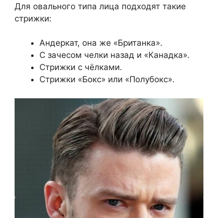
Для овального типа лица подходят такие
стрижки:
Андеркат, она же «Британка».
С зачесом челки назад и «Канадка».
Стрижки с чёлками.
Стрижки «Бокс» или «Полубокс».