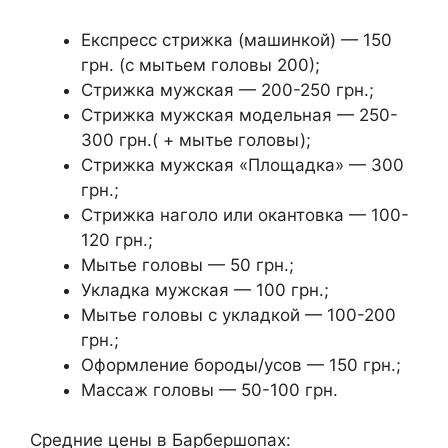
Експресс стрижка (машинкой) — 150
грн. (с мытьем головы 200);
Стрижка мужская — 200-250 грн.;
Стрижка мужская модельная — 250-
300 грн.( + мытье головы);
Стрижка мужская «Площадка» — 300
грн.;
Стрижка наголо или окантовка — 100-
120 грн.;
Мытье головы — 50 грн.;
Укладка мужская — 100 грн.;
Мытье головы с укладкой — 100-200
грн.;
Оформление бороды/усов — 150 грн.;
Массаж головы — 50-100 грн.
Средние цены в Барбершопах: