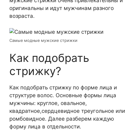
мужские стрижки очень привлекательны и
оригинальны и идут мужчинам разного
возраста.
Самые модные мужские стрижки
Как подобрать
стрижку?
Как подобрать стрижку по форме лица и
структуре волос. Основные формы лица
мужчины: круглое, овальное,
квадратное,сердцевидное треугольное или
ромбовидное. Далее разберем каждую
форму лица в отдельности.