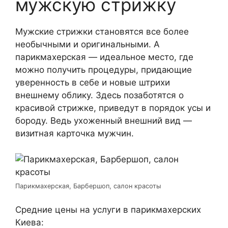
мужскую стрижку
Мужские стрижки становятся все более
необычными и оригинальными. А
парикмахерская — идеальное место, где
можно получить процедуры, придающие
уверенность в себе и новые штрихи
внешнему облику. Здесь позаботятся о
красивой стрижке, приведут в порядок усы и
бороду. Ведь ухоженный внешний вид —
визитная карточка мужчин.
Парикмахерская, Барбершоп, салон красоты
Средние цены на услуги в парикмахерских
Киева: