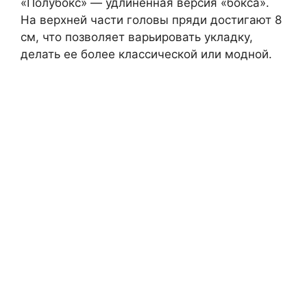
«Полубокс» — удлиненная версия «бокса».
На верхней части головы пряди достигают 8
см, что позволяет варьировать укладку,
делать ее более классической или модной.