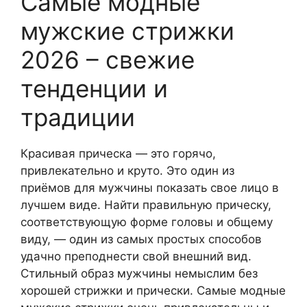
Самые модные
мужские стрижки
2026 – свежие
тенденции и
традиции
Красивая прическа — это горячо,
привлекательно и круто. Это один из
приёмов для мужчины показать свое лицо в
лучшем виде. Найти правильную прическу,
соответствующую форме головы и общему
виду, — один из самых простых способов
удачно преподнести свой внешний вид.
Стильный образ мужчины немыслим без
хорошей стрижки и прически. Самые модные