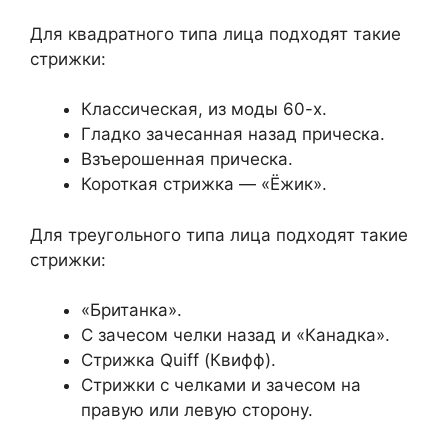
Для квадратного типа лица подходят такие
стрижки:
Классическая, из моды 60-х.
Гладко зачесанная назад прическа.
Взъерошенная прическа.
Короткая стрижка — «Ёжик».
Для треугольного типа лица подходят такие
стрижки:
«Британка».
С зачесом челки назад и «Канадка».
Стрижка Quiff (Квифф).
Стрижки с челками и зачесом на
правую или левую сторону.