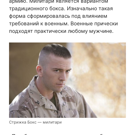
армию. Милитари является вариантом
традиционного бокса. Изначально такая
форма сформировалась под влиянием
требований к военным. Военные прически
подходят практически любому мужчине.
Стрижка Бокс — милитари