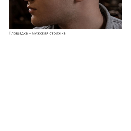
Площадка – мужская стрижка