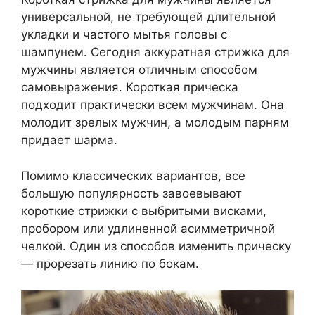
универсальной, не требующей длительной
укладки и частого мытья головы с
шампунем. Сегодня аккуратная стрижка для
мужчины является отличным способом
самовыражения. Короткая прическа
подходит практически всем мужчинам. Она
молодит зрелых мужчин, а молодым парням
придает шарма.
Помимо классических вариантов, все
большую популярность завоевывают
короткие стрижки с выбритыми висками,
пробором или удлиненной асимметричной
челкой. Один из способов изменить прическу
— прорезать линию по бокам.