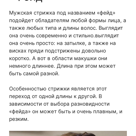
Мужская стрижка под названием «фейд»
подойдет обладателям любой формы лица, а
также любых типа и длины волос. Выглядит
она очень современно и стильно.выглядит
она очень просто: на затылке, а также на
висках пряди подстрижены довольно
коротко. А вот в области макушки они
немного длиннее. Длина при этом может
быть самой разной.
Особенностью стрижки является этот
переход от одной длины к другой. В
зависимости от выбора разновидности
«фейда» он может быть и очень плавным, и
резким.