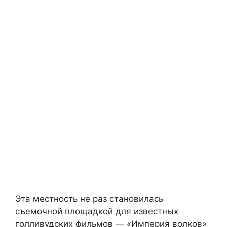
Эта местность не раз становилась
съемочной площадкой для известных
голливудских фильмов — «Империя волков»