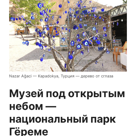
Nazar Ağaci — Kapadokya, Турция — дерево от сглаза
Музей под открытым
небом —
национальный парк
Гёреме