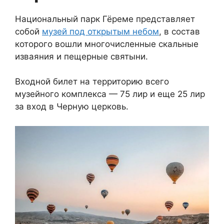
Национальный парк Гёреме представляет
собой
музей под открытым небом
, в состав
которого вошли многочисленные скальные
изваяния и пещерные святыни.
Входной билет на территорию всего
музейного комплекса — 75 лир и еще 25 лир
за вход в Черную церковь
.