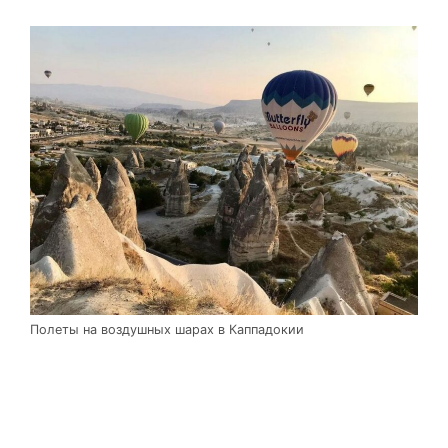
Полеты на воздушных шарах в Каппадокии