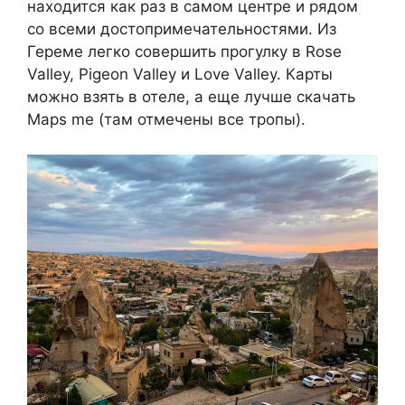
находится как раз в самом центре и рядом
со всеми достопримечательностями. Из
Гереме легко совершить прогулку в Rose
Valley, Pigeon Valley и Love Valley. Карты
можно взять в отеле, а еще лучше скачать
Maps me (там отмечены все тропы).