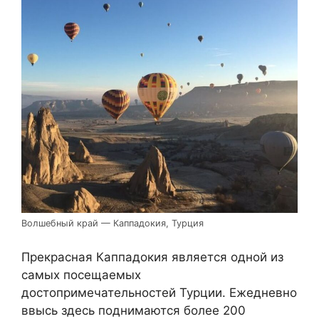
Волшебный край — Каппадокия, Турция
Прекрасная Каппадокия является одной из
самых посещаемых
достопримечательностей Турции. Ежедневно
ввысь здесь поднимаются более 200