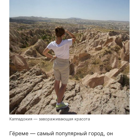
Каппадокия — завораживающая красота
Гёреме — самый популярный город, он