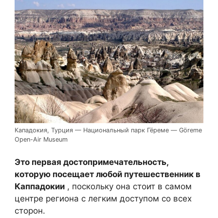
Кападокия, Турция — Национальный парк Гёреме — Göreme
Open-Air Museum
Это первая достопримечательность,
которую посещает любой путешественник в
Каппадокии
, поскольку она стоит в самом
центре региона с легким доступом со всех
сторон.