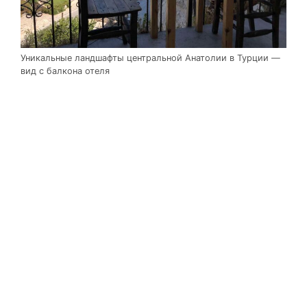
Уникальные ландшафты центральной Анатолии в Турции —
вид с балкона отеля