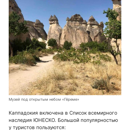
Музей под открытым небом «Гёреме»
Каппадокия включена в Список всемирного
наследия ЮНЕСКО. Большой популярностью
у туристов пользуются: