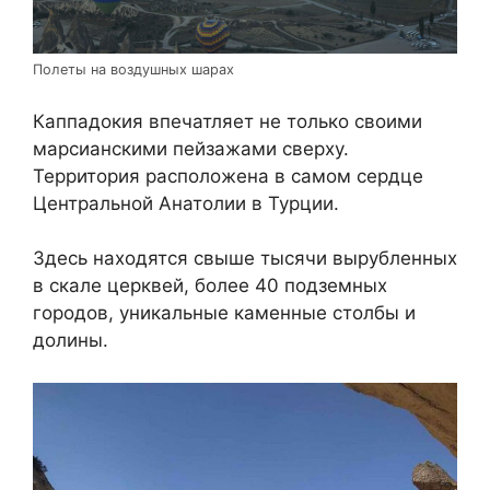
Полеты на воздушных шарах
Каппадокия впечатляет не только своими
марсианскими пейзажами сверху.
Территория расположена в самом сердце
Центральной Анатолии в Турции.
Здесь находятся свыше тысячи вырубленных
в скале церквей, более 40 подземных
городов, уникальные каменные столбы и
долины.