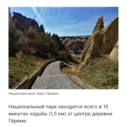
Национальный парк Гёреме
Национальный парк находится всего в 15
минутах ходьбы (1,5 км) от центра деревни
Гёреме.