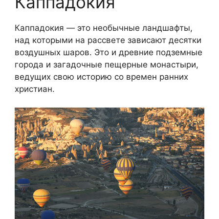
Каппадокия
Каппадокия — это необычные ландшафты,
над которыми на рассвете зависают десятки
воздушных шаров. Это и древние подземные
города и загадочные пещерные монастыри,
ведущих свою историю со времен ранних
христиан.