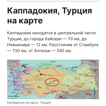
Каппадокия, Турция
на карте
Каппадокия находится в центральной части
Турции, до города Кайсери — 70 км, до
Невшехира — 12 км. Расстояние от Стамбула
— 730 км, от Антальи — 540 км.
Каппадокия на карте, Турция