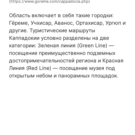
(https://www.goreme.com/cappadocia.php)
Область включает в себя такие городки:
Гёреме, Учхисар, Аванос, Ортахисар, Ургюп и
другие. Туристические маршруты
Каппадокии условно разделены на две
категории: Зеленая линия (Green Line) —
посещение преимущественно подземных
достопримечательностей региона и Красная
Линия (Red Line) — посещение музея под
открытым небом и панорамных площадок.