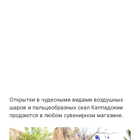
Открытки в чудесными видами воздушных
шаров и пальцеобразных скал Каппадокии
продаются в любом сувенирном магазине.