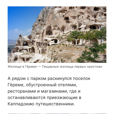
Жилище в Гёреме — Пещерные жилища первых христиан
А рядом с парком раскинулся поселок
Гёреме, обустроенный отелями,
ресторанами и магазинами, где и
останавливаются приезжающие в
Каппадокию путешественники.